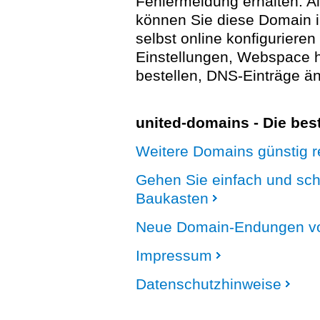
Fehlermeldung erhalten. A
können Sie diese Domain 
selbst online konfigurieren
Einstellungen, Webspace
bestellen, DNS-Einträge än
united-domains - Die be
Weitere Domains günstig re
Gehen Sie einfach und sc
Baukasten
Neue Domain-Endungen vo
Impressum
Datenschutzhinweise