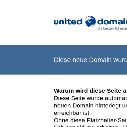
Diese neue Domain wurde
Warum wird diese Seite 
Diese Seite wurde automatis
neuen Domain hinterlegt u
erreichbar ist.
Ohne diese Platzhalter-Se